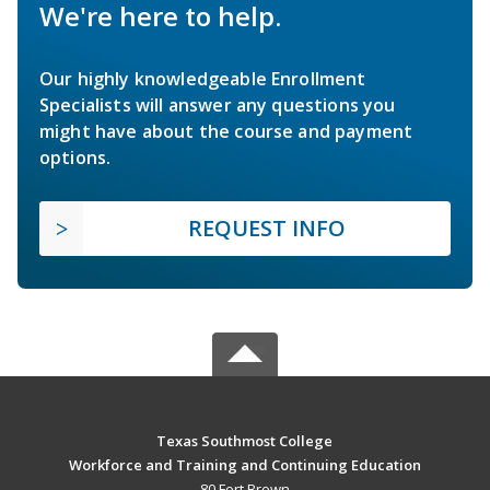
We're here to help.
Our highly knowledgeable Enrollment
Specialists will answer any questions you
might have about the course and payment
options.
REQUEST INFO
Texas Southmost College
Workforce and Training and Continuing Education
80 Fort Brown