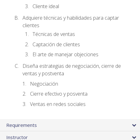
Cliente ideal
Adquiere técnicas y habilidades para captar
clientes
Técnicas de ventas
Captación de clientes
El arte de manejar objeciones
Diseña estrategias de negociación, cierre de
ventas y postventa
Negociación
Cierre efectivo y posventa
Ventas en redes sociales
Requirements
Instructor