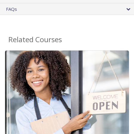
FAQs
Related Courses