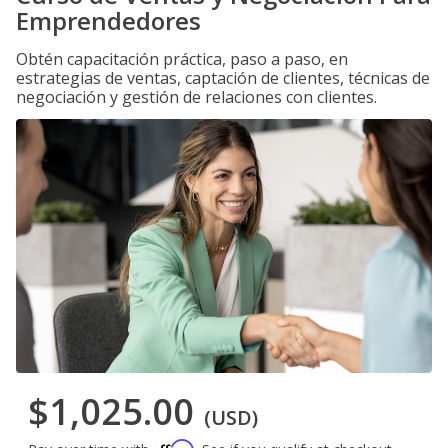
Emprendedores
Obtén capacitación práctica, paso a paso, en
estrategias de ventas, captación de clientes, técnicas de
negociación y gestión de relaciones con clientes.
$1,025.00
(USD)
Affirm