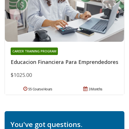
CAREER TRAINING PROGRAM
Educacion Financiera Para Emprendedores
$1025.00
55 Course Hours
3 Months
You've got questions.