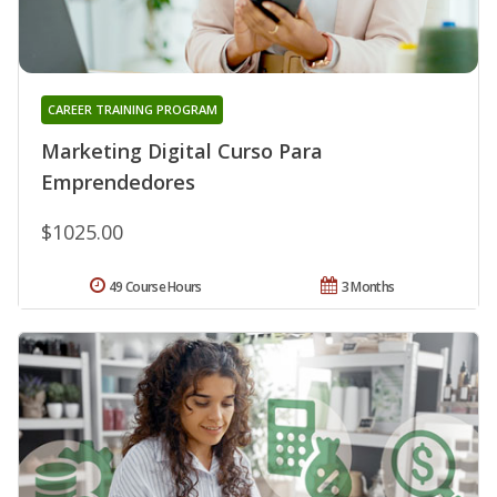
CAREER TRAINING PROGRAM
Marketing Digital Curso Para
Emprendedores
$1025.00
49 Course Hours
3 Months