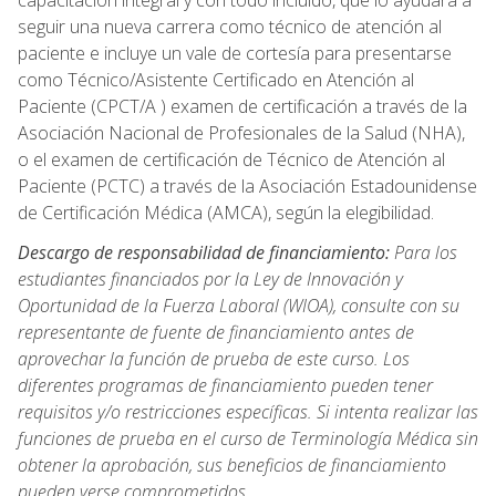
capacitación integral y con todo incluido, que lo ayudará a
seguir una nueva carrera como técnico de atención al
paciente e incluye un vale de cortesía para presentarse
como Técnico/Asistente Certificado en Atención al
Paciente (CPCT/A ) examen de certificación a través de la
Asociación Nacional de Profesionales de la Salud (NHA),
o el examen de certificación de Técnico de Atención al
Paciente (PCTC) a través de la Asociación Estadounidense
de Certificación Médica (AMCA), según la elegibilidad.
Descargo de responsabilidad de financiamiento:
Para los
estudiantes financiados por la Ley de Innovación y
Oportunidad de la Fuerza Laboral (WIOA), consulte con su
representante de fuente de financiamiento antes de
aprovechar la función de prueba de este curso. Los
diferentes programas de financiamiento pueden tener
requisitos y/o restricciones específicas. Si intenta realizar las
funciones de prueba en el curso de Terminología Médica sin
obtener la aprobación, sus beneficios de financiamiento
pueden verse comprometidos.