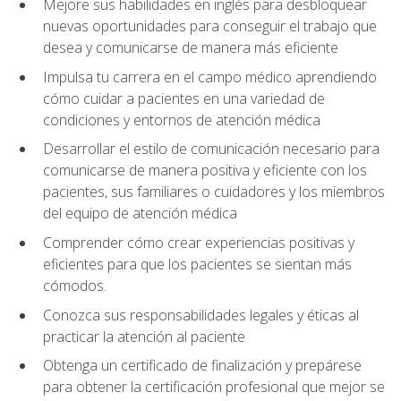
Mejore sus habilidades en inglés para desbloquear
nuevas oportunidades para conseguir el trabajo que
desea y comunicarse de manera más eficiente
Impulsa tu carrera en el campo médico aprendiendo
cómo cuidar a pacientes en una variedad de
condiciones y entornos de atención médica
Desarrollar el estilo de comunicación necesario para
comunicarse de manera positiva y eficiente con los
pacientes, sus familiares o cuidadores y los miembros
del equipo de atención médica
Comprender cómo crear experiencias positivas y
eficientes para que los pacientes se sientan más
cómodos.
Conozca sus responsabilidades legales y éticas al
practicar la atención al paciente
Obtenga un certificado de finalización y prepárese
para obtener la certificación profesional que mejor se