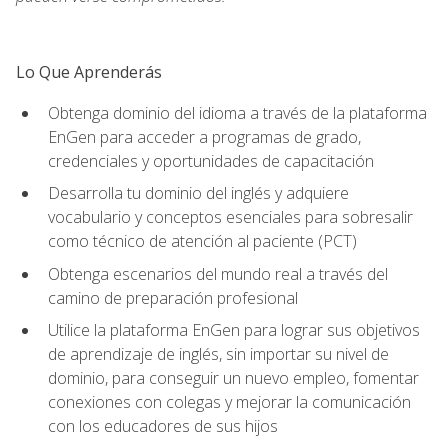
Lo Que Aprenderás
Obtenga dominio del idioma a través de la plataforma
EnGen para acceder a programas de grado,
credenciales y oportunidades de capacitación
Desarrolla tu dominio del inglés y adquiere
vocabulario y conceptos esenciales para sobresalir
como técnico de atención al paciente (PCT)
Obtenga escenarios del mundo real a través del
camino de preparación profesional
Utilice la plataforma EnGen para lograr sus objetivos
de aprendizaje de inglés, sin importar su nivel de
dominio, para conseguir un nuevo empleo, fomentar
conexiones con colegas y mejorar la comunicación
con los educadores de sus hijos