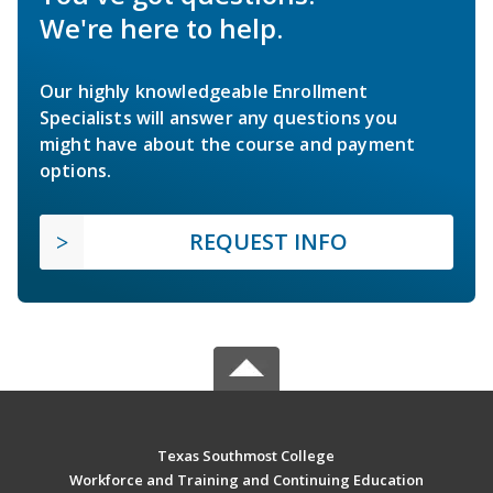
We're here to help.
Our highly knowledgeable Enrollment
Specialists will answer any questions you
might have about the course and payment
options.
REQUEST INFO
Texas Southmost College
Workforce and Training and Continuing Education