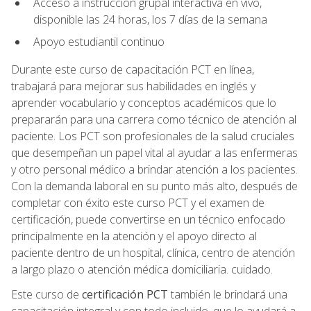
Acceso a instrucción grupal interactiva en vivo,
disponible las 24 horas, los 7 días de la semana
Apoyo estudiantil continuo
Durante este curso de capacitación PCT en línea,
trabajará para mejorar sus habilidades en inglés y
aprender vocabulario y conceptos académicos que lo
prepararán para una carrera como técnico de atención al
paciente. Los PCT son profesionales de la salud cruciales
que desempeñan un papel vital al ayudar a las enfermeras
y otro personal médico a brindar atención a los pacientes.
Con la demanda laboral en su punto más alto, después de
completar con éxito este curso PCT y el examen de
certificación, puede convertirse en un técnico enfocado
principalmente en la atención y el apoyo directo al
paciente dentro de un hospital, clínica, centro de atención
a largo plazo o atención médica domiciliaria. cuidado.
Este curso de
certificación PCT
también le brindará una