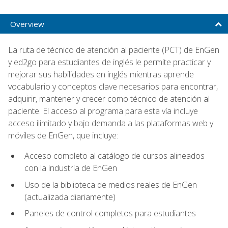
Overview
La ruta de técnico de atención al paciente (PCT) de EnGen
y ed2go para estudiantes de inglés le permite practicar y
mejorar sus habilidades en inglés mientras aprende
vocabulario y conceptos clave necesarios para encontrar,
adquirir, mantener y crecer como técnico de atención al
paciente. El acceso al programa para esta vía incluye
acceso ilimitado y bajo demanda a las plataformas web y
móviles de EnGen, que incluye:
Acceso completo al catálogo de cursos alineados
con la industria de EnGen
Uso de la biblioteca de medios reales de EnGen
(actualizada diariamente)
Paneles de control completos para estudiantes