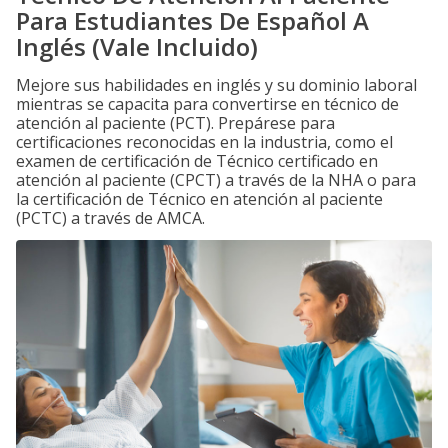
Para Estudiantes De Español A
Inglés (Vale Incluido)
Mejore sus habilidades en inglés y su dominio laboral
mientras se capacita para convertirse en técnico de
atención al paciente (PCT). Prepárese para
certificaciones reconocidas en la industria, como el
examen de certificación de Técnico certificado en
atención al paciente (CPCT) a través de la NHA o para
la certificación de Técnico en atención al paciente
(PCTC) a través de AMCA.