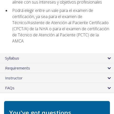
alinee con sus intereses y objetivos profesionales
Podrá elegir entre un vale para el examen de
certificación, ya sea para el examen de
Técnico/Asistente de Atención al Paciente Certificado
(CPCT/A) de la NHA o para el examen de certificación
de Técnico de Atención al Paciente (PCTC) de la
AMCA
Syllabus
Requirements
Instructor
FAQs
You've got questions.