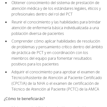
Obtener conocimiento del sistema de prestación de
atención médica y de los estándares legales, éticos y
profesionales dentro del rol del PCT
Reunir el conocimiento y las habilidades para brindar
atención de enfermería básica individualizada a una
población diversa de pacientes
Comprender cómo aplicar habilidades de resolución
de problemas y pensamiento crítico dentro del ámbito
de práctica de PCT y en coordinación con los
miembros del equipo para fomentar resultados
positivos para los pacientes
Adquirir el conocimiento para aprobar el examen de
Técnico/Asistente de Atención al Paciente Certificado
(CPCT/A) de la NHA o el examen de certificación de
Técnico de Atención al Paciente (PCTC) de la AMCA
¿Cómo te beneficiarás?